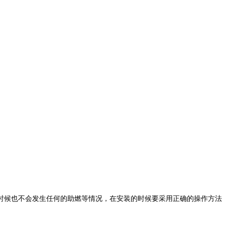
时候也不会发生任何的助燃等情况，在安装的时候要采用正确的操作方法