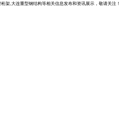
管桁架,大连重型钢结构等相关信息发布和资讯展示，敬请关注！