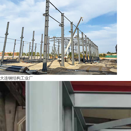
大连钢结构工业厂