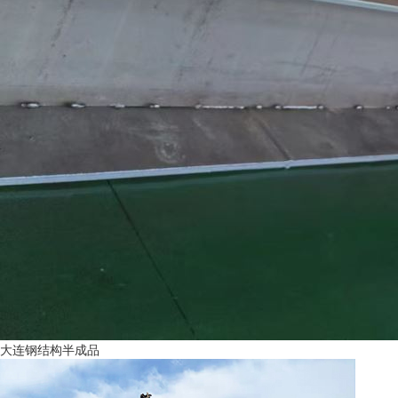
大连钢结构半成品