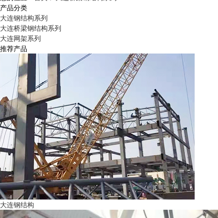
产品分类
大连钢结构系列
大连桥梁钢结构系列
大连网架系列
推荐产品
大连钢结构