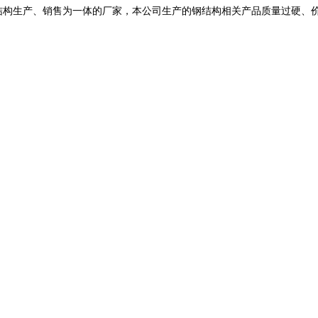
桥梁钢结构生产、销售为一体的厂家，本公司生产的钢结构相关产品质量过硬