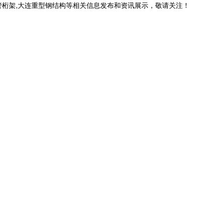
管桁架,大连重型钢结构等相关信息发布和资讯展示，敬请关注！