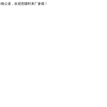
、价格公道，欢迎您随时来厂参观！