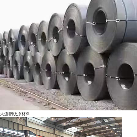
大连钢板原材料