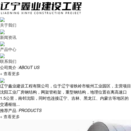
关于我们
新闻资讯
产品中心
联系我们
公司简介
/
ABOUT US
+ 查看更多
辽宁鑫业建设工程有限公司，位于辽宁省铁岭市银州工业园区，主营项目
沈阳工业厂房钢结构，网架管桁架，重型钢结构，地理位置在离高速口
1.5公里，南邻沈阳，同时也连接辽宁、吉林、黑龙江、内蒙古等地区的
交通枢纽...
推荐产品
/
PRODUCTS
+ 查看更多