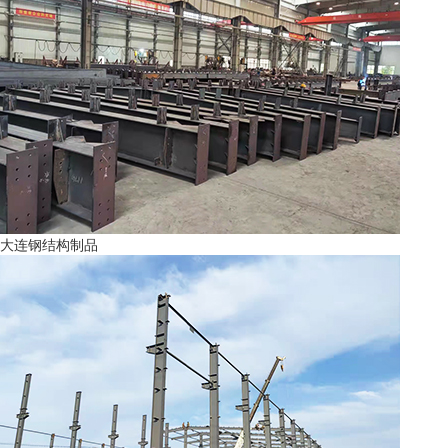
大连钢结构制品