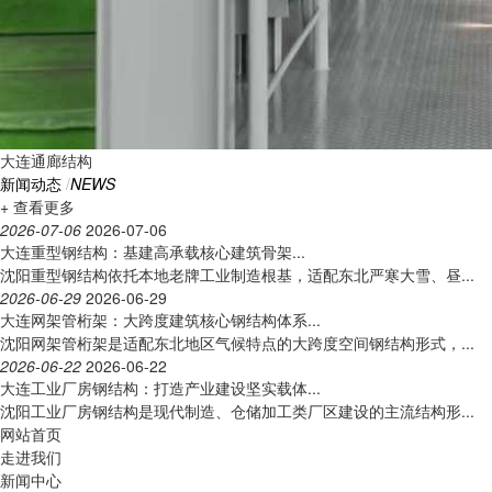
大连通廊结构
新闻动态
/
NEWS
+ 查看更多
2026-07-06
2026-07-06
大连重型钢结构：基建高承载核心建筑骨架...
沈阳重型钢结构依托本地老牌工业制造根基，适配东北严寒大雪、昼...
2026-06-29
2026-06-29
大连网架管桁架：大跨度建筑核心钢结构体系...
沈阳网架管桁架是适配东北地区气候特点的大跨度空间钢结构形式，...
2026-06-22
2026-06-22
大连工业厂房钢结构：打造产业建设坚实载体...
沈阳工业厂房钢结构是现代制造、仓储加工类厂区建设的主流结构形...
网站首页
走进我们
新闻中心