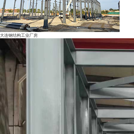
大连钢结构工业厂房