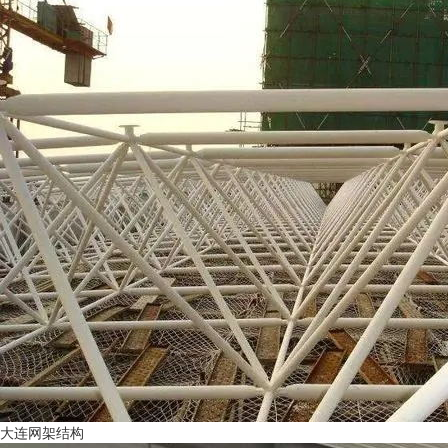
大连网架结构