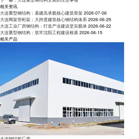
相关资讯
大连重型钢结构：基建高承载核心建筑骨架
2026-07-06
大连网架管桁架：大跨度建筑核心钢结构体系
2026-06-29
大连工业厂房钢结构：打造产业建设坚实载体
2026-06-22
大连重型钢结构：筑牢沈阳工程建设根基
2026-06-15
相关产品
大连钢结构厂房