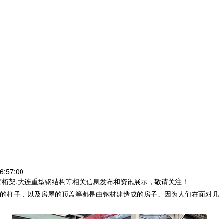
6:57:00
管桁架,大连重型钢结构等相关信息发布和资讯展示，敬请关注！
的柱子，以及房屋的顶盖等都是由钢材建造成的房子。因为人们在面对几