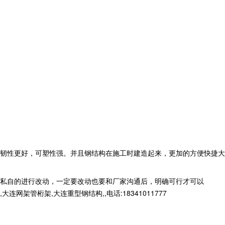
韧性更好，可塑性强。并且钢结构在施工时建造起来，更加的方便快捷大
私自的进行改动，一定要改动也要和厂家沟通后，明确可行才可以
桁架,大连重型钢结构,,电话:18341011777