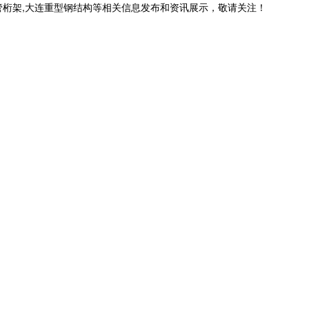
管桁架,大连重型钢结构等相关信息发布和资讯展示，敬请关注！