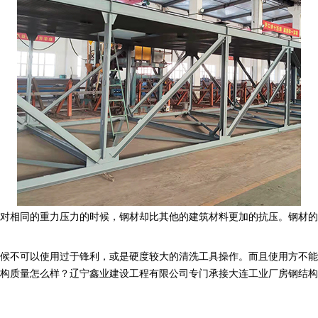
对相同的重力压力的时候，钢材却比其他的建筑材料更加的抗压。钢材的
候不可以使用过于锋利，或是硬度较大的清洗工具操作。而且使用方不能
怎么样？辽宁鑫业建设工程有限公司专门承接大连工业厂房钢结构,大连网架管