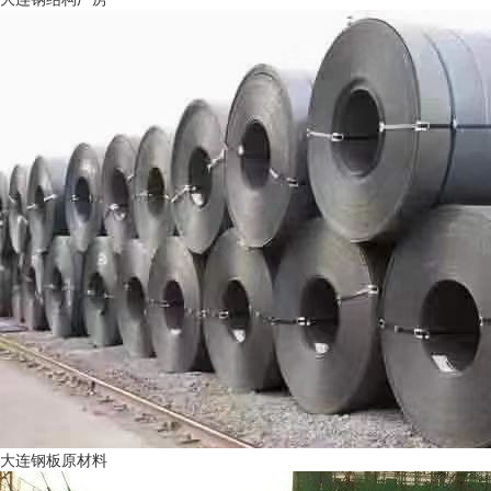
大连钢板原材料