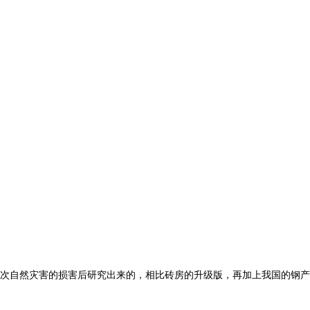
次自然灾害的损害后研究出来的，相比砖房的升级版，再加上我国的钢产