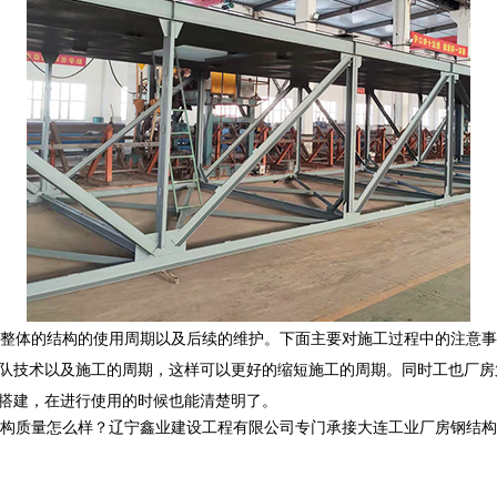
整体的结构的使用周期以及后续的维护。下面主要对施工过程中的注意事
团队技术以及施工的周期，这样可以更好的缩短施工的周期。同时工也厂房
便搭建，在进行使用的时候也能清楚明了。
怎么样？辽宁鑫业建设工程有限公司专门承接大连工业厂房钢结构,大连网架管