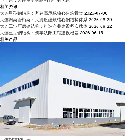
相关资讯
大连重型钢结构：基建高承载核心建筑骨架
2026-07-06
大连网架管桁架：大跨度建筑核心钢结构体系
2026-06-29
大连工业厂房钢结构：打造产业建设坚实载体
2026-06-22
大连重型钢结构：筑牢沈阳工程建设根基
2026-06-15
相关产品
大连钢结构厂房