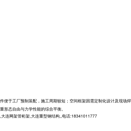
件便于工厂预制装配，施工周期较短；空间框架因需定制化设计及现场焊
重形态自由与力学性能的综合平衡。
桁架,大连重型钢结构,,电话:18341011777