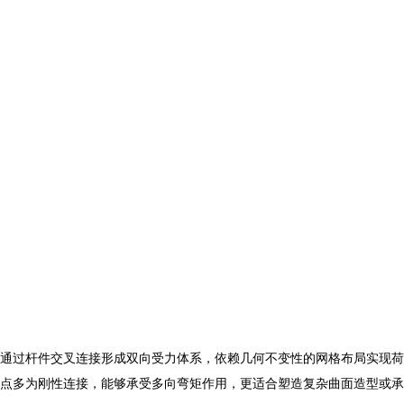
，通过杆件交叉连接形成双向受力体系，依赖几何不变性的网格布局实现荷
点多为刚性连接，能够承受多向弯矩作用，更适合塑造复杂曲面造型或承