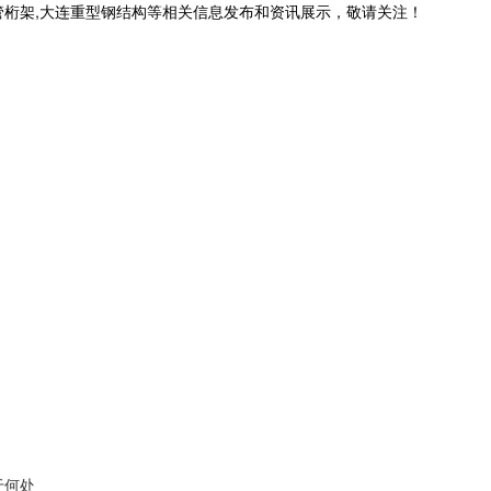
管桁架,大连重型钢结构等相关信息发布和资讯展示，敬请关注！
于何处