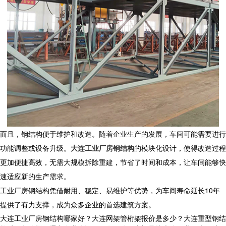
而且，钢结构便于维护和改造。随着企业生产的发展，车间可能需要进行
功能调整或设备升级。
大连工业厂房钢结构
的模块化设计，使得改造过程
更加便捷高效，无需大规模拆除重建，节省了时间和成本，让车间能够快
速适应新的生产需求。
工业厂房钢结构
凭借耐用、稳定、易维护等优势，为车间寿命延长10年
提供了有力支撑，成为众多企业的首选建筑方案。
大连工业厂房钢结构哪家好？大连网架管桁架报价是多少？大连重型钢结