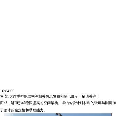
16:24:00
管桁架,大连重型钢结构等相关信息发布和资讯展示，敬请关注！
建而成，进而形成稳固坚实的空间架构。该结构设计对材料的强度与刚度加
了整体的稳定性和承载能力。