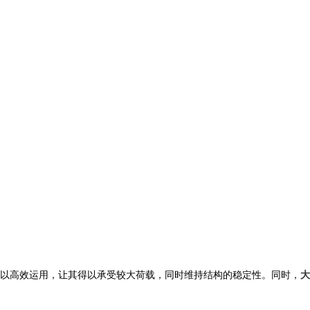
以高效运用，让其得以承受较大荷载，同时维持结构的稳定性。同时，
大