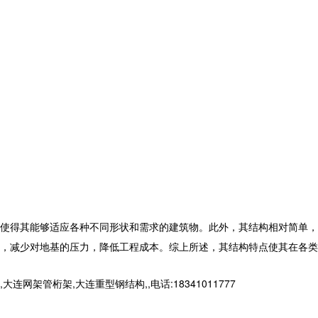
使得其能够适应各种不同形状和需求的建筑物。此外，其结构相对简单，
，减少对地基的压力，降低工程成本。综上所述，其结构特点使其在各类
桁架,大连重型钢结构,,电话:18341011777