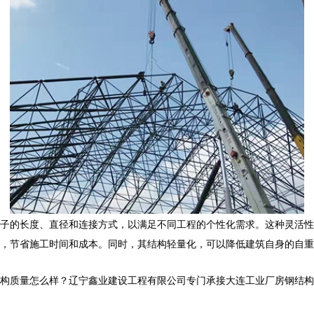
子的长度、直径和连接方式，以满足不同工程的个性化需求。这种灵活性
，节省施工时间和成本。同时，其结构轻量化，可以降低建筑自身的自重
怎么样？辽宁鑫业建设工程有限公司专门承接大连工业厂房钢结构,大连网架管