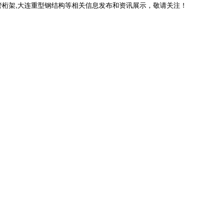
管桁架,大连重型钢结构等相关信息发布和资讯展示，敬请关注！