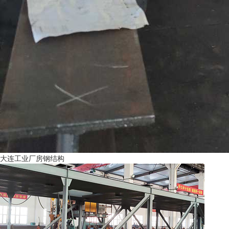
大连工业厂房钢结构