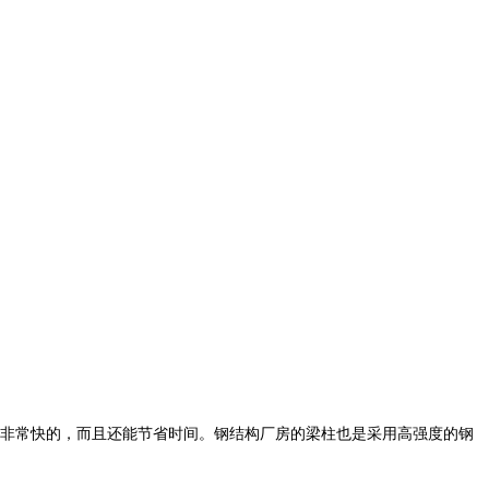
非常快的，而且还能节省时间。钢结构厂房的梁柱也是采用高强度的钢