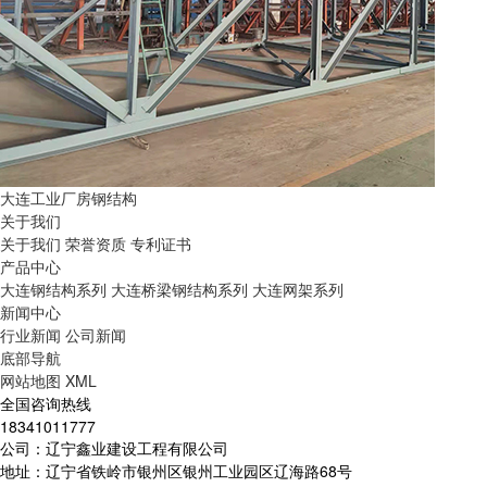
大连工业厂房钢结构
关于我们
关于我们
荣誉资质
专利证书
产品中心
大连钢结构系列
大连桥梁钢结构系列
大连网架系列
新闻中心
行业新闻
公司新闻
底部导航
网站地图
XML
全国咨询热线
18341011777
公司：辽宁鑫业建设工程有限公司
地址：辽宁省铁岭市银州区银州工业园区辽海路68号