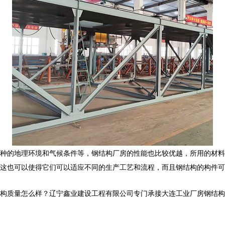
种的地理环境和气候条件等，钢结构厂房的性能也比较优越，所用的材料
这也可以使得它们可以适应不同的生产工艺和流程，而且钢结构的构件可
怎么样？辽宁鑫业建设工程有限公司专门承接大连工业厂房钢结构,大连网架管