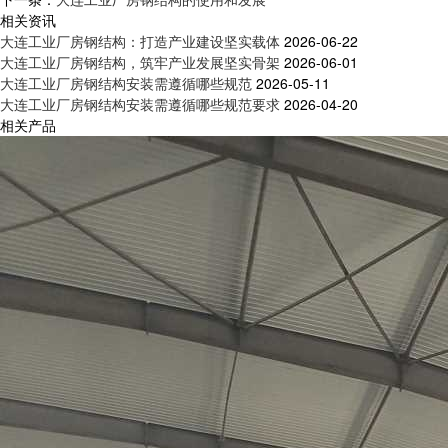
相关资讯
大连工业厂房钢结构：打造产业建设坚实载体
2026-06-22
大连工业厂房钢结构，筑牢产业发展坚实骨架
2026-06-01
大连工业厂房钢结构安装需遵循哪些规范
2026-05-11
大连工业厂房钢结构安装需遵循哪些规范要求
2026-04-20
相关产品